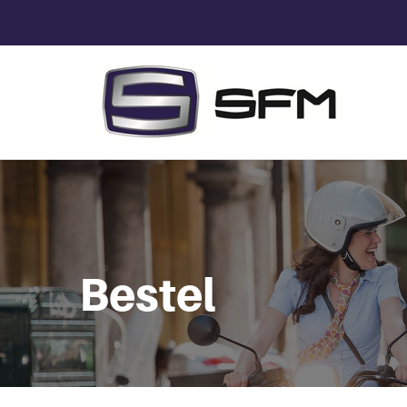
Bestel