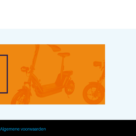
Algemene voorwaarden