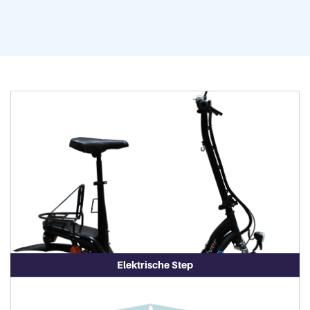
Elektrische Step