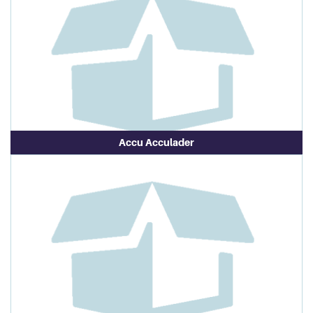
Accu Acculader