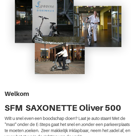
Welkom
SFM SAXONETTE Oliver 500
Wilt u snel even een boodschap doen? Laat je auto staan! Met de
"maxi" onder de E-Steps gaat het snel en zonder een parkeerplaats
te moeten zoeken. Zeer makkelijk inklapbaar, neem het zadel af, en