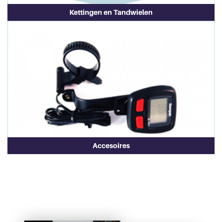
Kettingen en Tandwielen
Accesoires