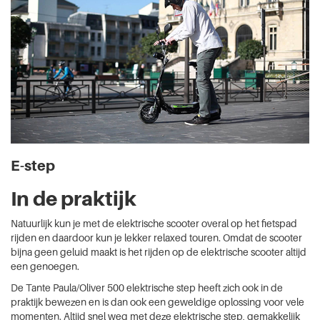
E-step
In de praktijk
Natuurlijk kun je met de elektrische scooter overal op het fietspad
rijden en daardoor kun je lekker relaxed touren. Omdat de scooter
bijna geen geluid maakt is het rijden op de elektrische scooter altijd
een genoegen.
De Tante Paula/Oliver 500 elektrische step heeft zich ook in de
praktijk bewezen en is dan ook een geweldige oplossing voor vele
momenten. Altijd snel weg met deze elektrische step, gemakkelijk