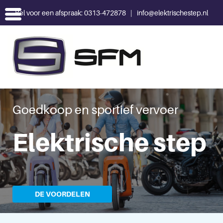
Bel voor een afspraak:
0313-472878
|
info@elektrischestep.nl
Goedkoop en sportief vervoer
Elektrische step
DE VOORDELEN