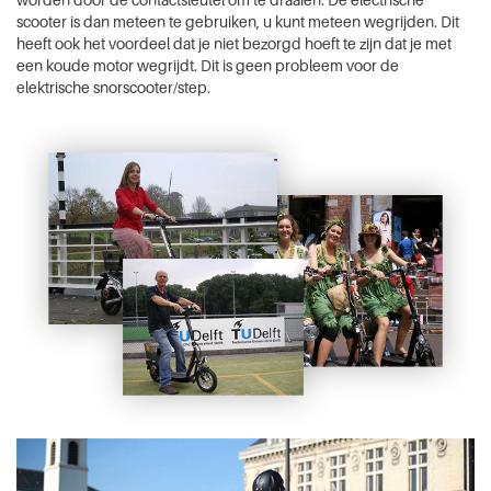
scooter is dan meteen te gebruiken, u kunt meteen wegrijden. Dit
heeft ook het voordeel dat je niet bezorgd hoeft te zijn dat je met
een koude motor wegrijdt. Dit is geen probleem voor de
elektrische snorscooter/step.